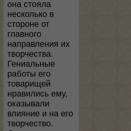
она стояла
несколько в
стороне от
главного
направления их
творчества.
Гениальные
работы его
товарищей
нравились ему,
оказывали
влияние и на его
творчество.