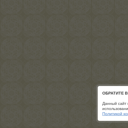
ОБРАТИТЕ 
Данный сайт 
использовани
Политикой к