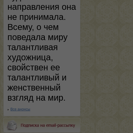
направления она
не принимала.
Всему, о чем
поведала миру
талантливая
художница,
свойствен ее
талантливый и
женственный
взгляд на мир.
Все анонсы