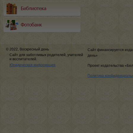
© 2022, Воскресный день
Сайт финансируется изда
Сайт для заботливых родителей, учителей
день»
и воспитателей.
Юридическая информация
Проект издательства «Бе
Политика конфиденциаль