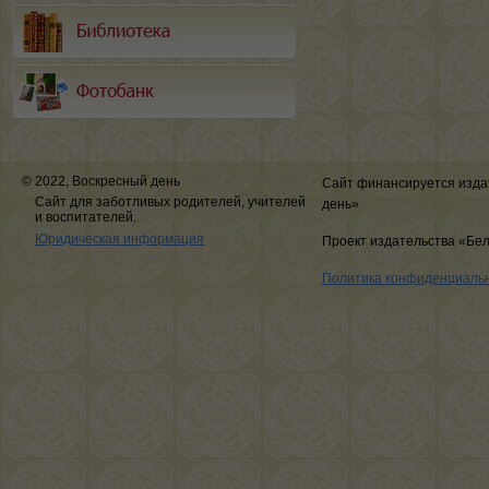
© 2022, Воскресный день
Сайт финансируется изда
Сайт для заботливых родителей, учителей
день»
и воспитателей.
Юридическая информация
Проект издательства «Бе
Политика конфиденциаль