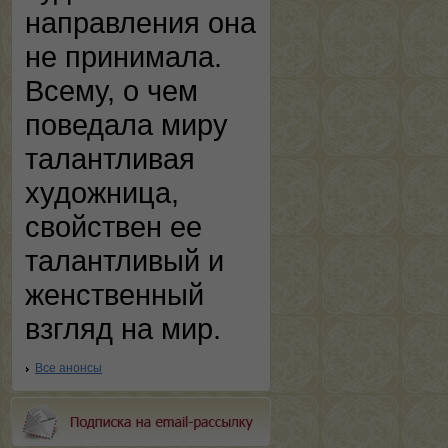
направления она
не принимала.
Всему, о чем
поведала миру
талантливая
художница,
свойствен ее
талантливый и
женственный
взгляд на мир.
Все анонсы