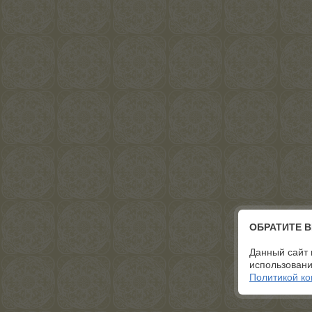
ОБРАТИТЕ 
Данный сайт 
использовани
Политикой к