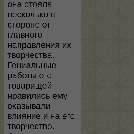
она стояла
несколько в
стороне от
главного
направления их
творчества.
Гениальные
работы его
товарищей
нравились ему,
оказывали
влияние и на его
творчество.