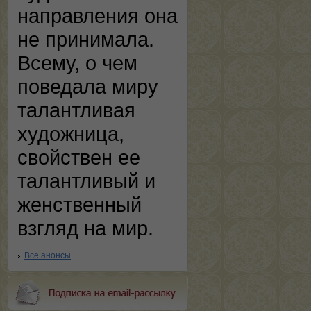
направления она
не принимала.
Всему, о чем
поведала миру
талантливая
художница,
свойствен ее
талантливый и
женственный
взгляд на мир.
Все анонсы