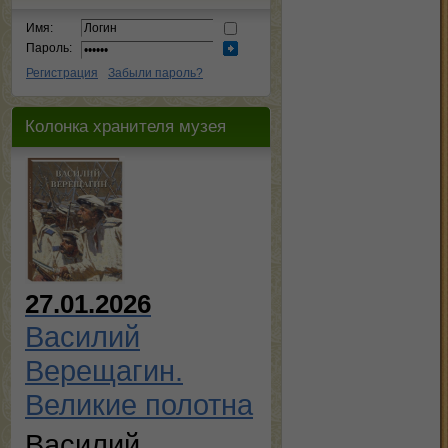
Имя:
Пароль:
Регистрация
Забыли пароль?
Колонка хранителя музея
27.01.2026
Василий
Верещагин.
Великие полотна
Василий