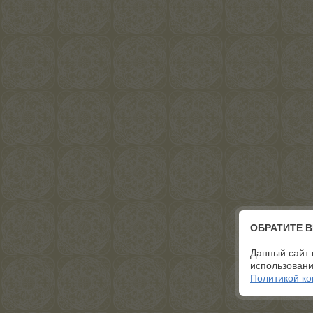
ОБРАТИТЕ 
Данный сайт 
использовани
Политикой к