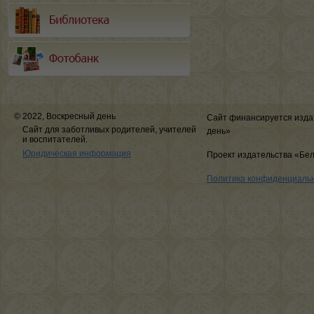
© 2022, Воскресный день
Сайт финансируется изда
Сайт для заботливых родителей, учителей
день»
и воспитателей.
Юридическая информация
Проект издательства «Бе
Политика конфиденциаль