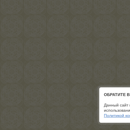
ОБРАТИТЕ 
Данный сайт 
использовани
Политикой к