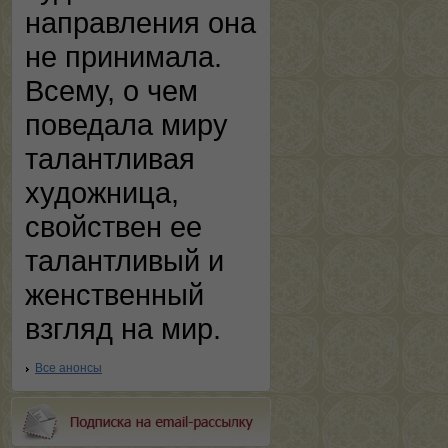
направления она
не принимала.
Всему, о чем
поведала миру
талантливая
художница,
свойствен ее
талантливый и
женственный
взгляд на мир.
Все анонсы