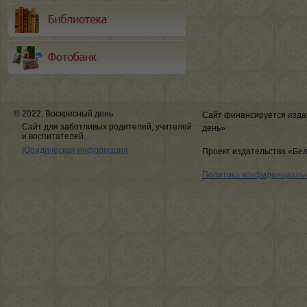
© 2022, Воскресный день
Сайт финансируется изда
Сайт для заботливых родителей, учителей
день»
и воспитателей.
Юридическая информация
Проект издательства «Бе
Политика конфиденциаль