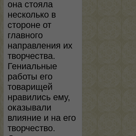
она стояла
несколько в
стороне от
главного
направления их
творчества.
Гениальные
работы его
товарищей
нравились ему,
оказывали
влияние и на его
творчество.