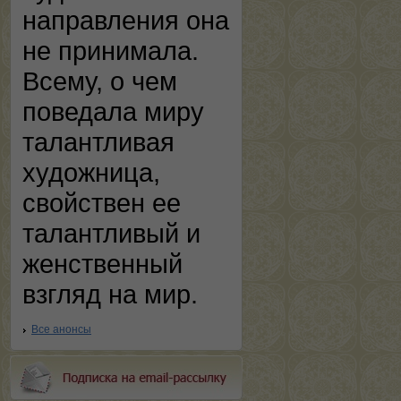
направления она
не принимала.
Всему, о чем
поведала миру
талантливая
художница,
свойствен ее
талантливый и
женственный
взгляд на мир.
Все анонсы