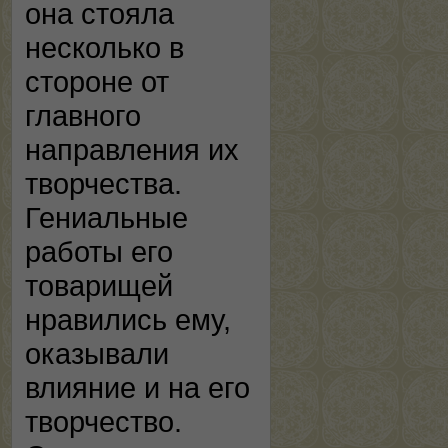
она стояла
несколько в
стороне от
главного
направления их
творчества.
Гениальные
работы его
товарищей
нравились ему,
оказывали
влияние и на его
творчество.