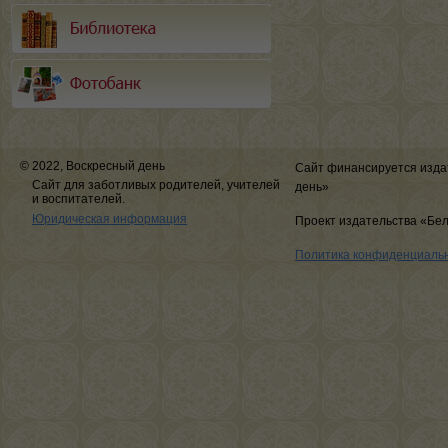
© 2022, Воскресный день
Сайт финансируется изда
Сайт для заботливых родителей, учителей
день»
и воспитателей.
Юридическая информация
Проект издательства «Бе
Политика конфиденциаль