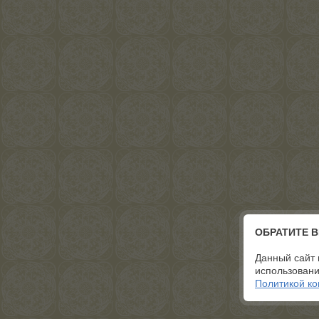
ОБРАТИТЕ 
Данный сайт 
использовани
Политикой к