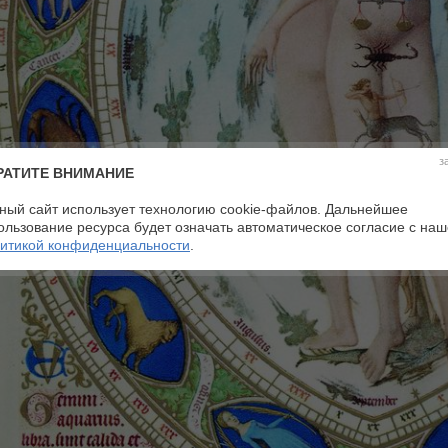
з
РАТИТЕ ВНИМАНИЕ
ный сайт использует технологию cookie-файлов. Дальнейшее
ользование ресурса будет означать автоматическое согласие с на
итикой конфиденциальности
.