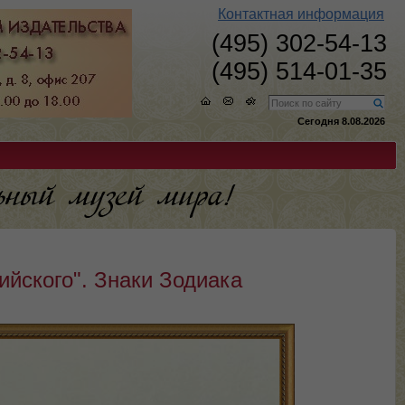
Контактная информация
(495) 302-54-13
(495) 514-01-35
Сегодня 8.08.2026
ийского". Знаки Зодиака