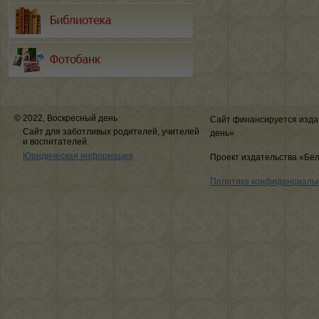
© 2022, Воскресный день
Сайт финансируется изда
Сайт для заботливых родителей, учителей
день»
и воспитателей.
Юридическая информация
Проект издательства «Бе
Политика конфиденциаль