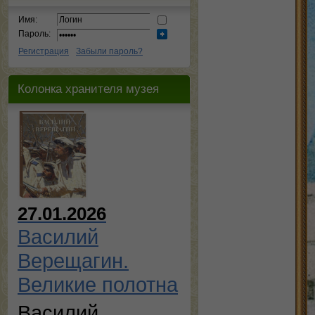
Имя:
Пароль:
Регистрация
Забыли пароль?
Колонка хранителя музея
27.01.2026
Василий
Верещагин.
Великие полотна
Василий