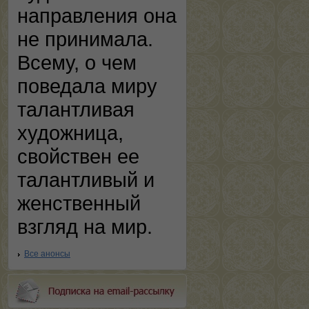
направления она
не принимала.
Всему, о чем
поведала миру
талантливая
художница,
свойствен ее
талантливый и
женственный
взгляд на мир.
Все анонсы