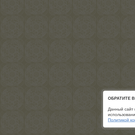
ОБРАТИТЕ 
Данный сайт 
использовани
Политикой к