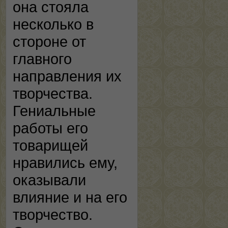
она стояла
несколько в
стороне от
главного
направления их
творчества.
Гениальные
работы его
товарищей
нравились ему,
оказывали
влияние и на его
творчество.