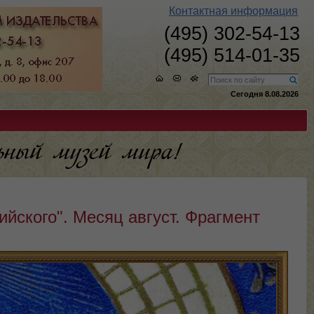
Контактная информация
(495) 302-54-13
(495) 514-01-35
Сегодня 8.08.2026
йского". Месяц август. Фрагмент