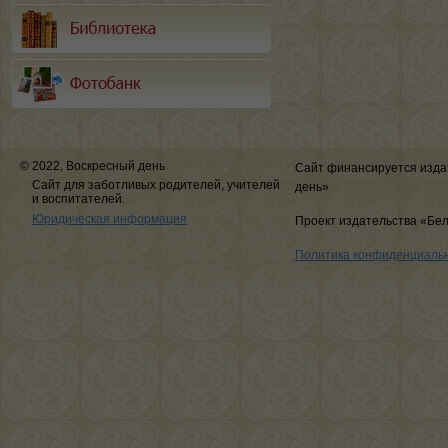
© 2022, Воскресный день
Сайт финансируется изда
Сайт для заботливых родителей, учителей
день»
и воспитателей.
Юридическая информация
Проект издательства «Бе
Политика конфиденциаль