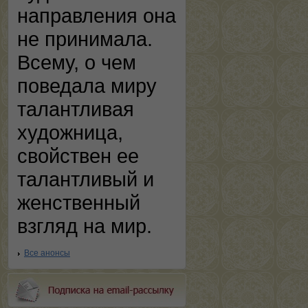
направления она
не принимала.
Всему, о чем
поведала миру
талантливая
художница,
свойствен ее
талантливый и
женственный
взгляд на мир.
Все анонсы