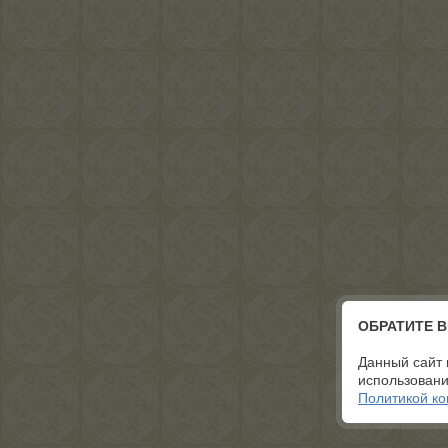
ОБРАТИТЕ 
Данный сайт 
использовани
Политикой к