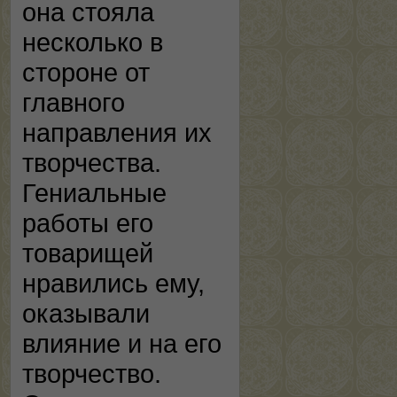
она стояла
несколько в
стороне от
главного
направления их
творчества.
Гениальные
работы его
товарищей
нравились ему,
оказывали
влияние и на его
творчество.