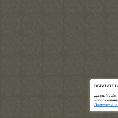
ОБРАТИТЕ 
Данный сайт 
использовани
Политикой к