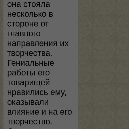
она стояла
несколько в
стороне от
главного
направления их
творчества.
Гениальные
работы его
товарищей
нравились ему,
оказывали
влияние и на его
творчество.