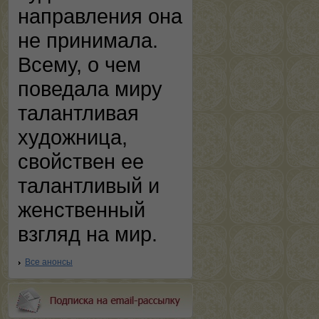
направления она
не принимала.
Всему, о чем
поведала миру
талантливая
художница,
свойствен ее
талантливый и
женственный
взгляд на мир.
Все анонсы