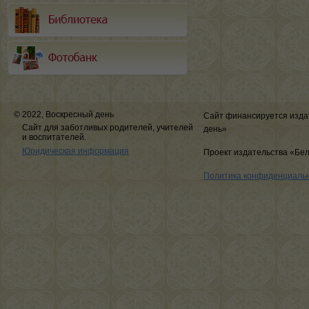
© 2022, Воскресный день
Сайт финансируется изда
Сайт для заботливых родителей, учителей
день»
и воспитателей.
Юридическая информация
Проект издательства «Бе
Политика конфиденциаль