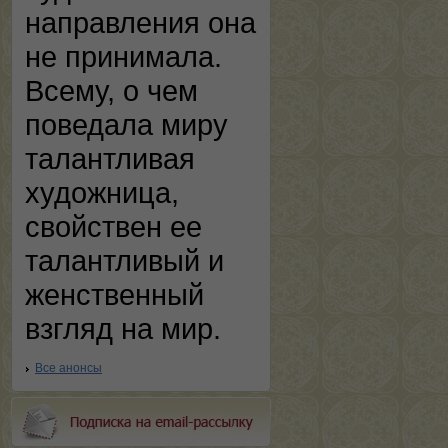
направления она
не принимала.
Всему, о чем
поведала миру
талантливая
художница,
свойствен ее
талантливый и
женственный
взгляд на мир.
Все анонсы