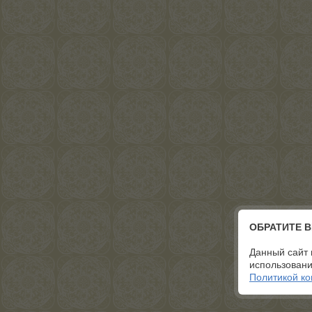
ОБРАТИТЕ 
Данный сайт 
использовани
Политикой к