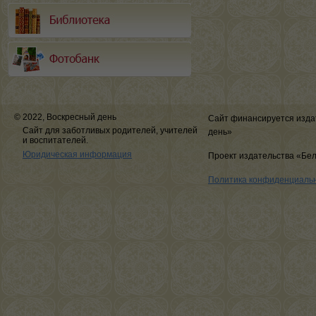
© 2022, Воскресный день
Сайт финансируется изда
Сайт для заботливых родителей, учителей
день»
и воспитателей.
Юридическая информация
Проект издательства «Бе
Политика конфиденциаль