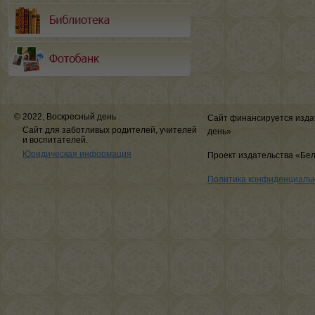
© 2022, Воскресный день
Сайт финансируется изда
Сайт для заботливых родителей, учителей
день»
и воспитателей.
Юридическая информация
Проект издательства «Бе
Политика конфиденциаль