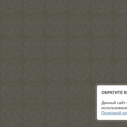
ОБРАТИТЕ 
Данный сайт 
использовани
Политикой к