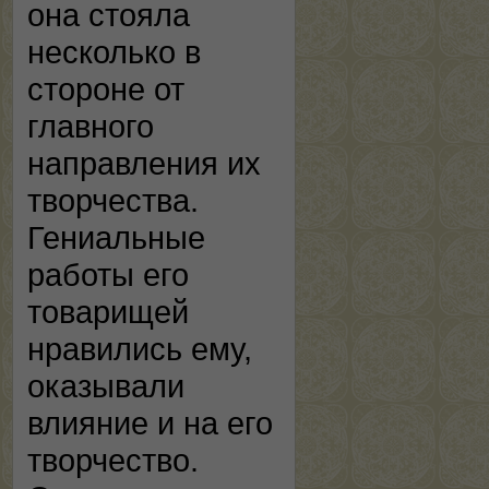
она стояла
несколько в
стороне от
главного
направления их
творчества.
Гениальные
работы его
товарищей
нравились ему,
оказывали
влияние и на его
творчество.