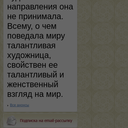
направления она
не принимала.
Всему, о чем
поведала миру
талантливая
художница,
свойствен ее
талантливый и
женственный
взгляд на мир.
Все анонсы