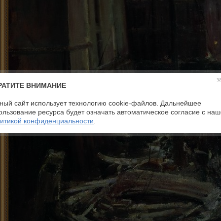
з
РАТИТЕ ВНИМАНИЕ
ный сайт использует технологию cookie-файлов. Дальнейшее
ользование ресурса будет означать автоматическое согласие с на
итикой конфиденциальности
.