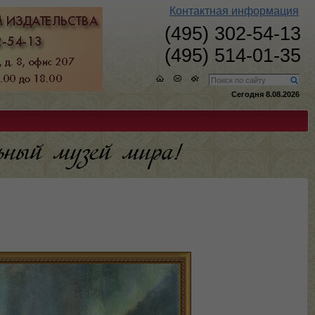
Контактная информация
(495) 302-54-13
(495) 514-01-35
Сегодня 8.08.2026