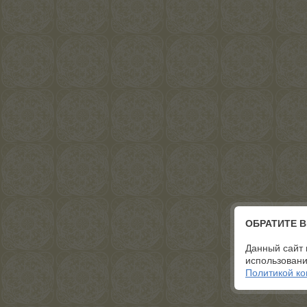
ОБРАТИТЕ 
Данный сайт 
использовани
Политикой к