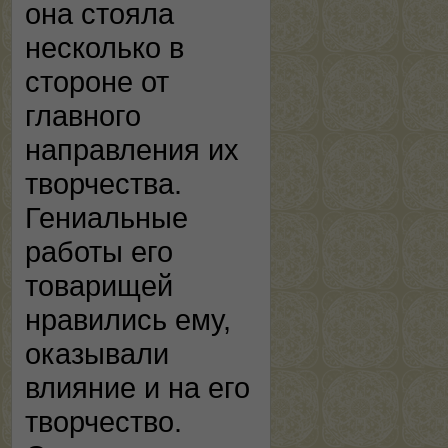
она стояла
несколько в
стороне от
главного
направления их
творчества.
Гениальные
работы его
товарищей
нравились ему,
оказывали
влияние и на его
творчество.