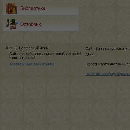
© 2022, Воскресный день
Сайт финансируется изда
Сайт для заботливых родителей, учителей
день»
и воспитателей.
Юридическая информация
Проект издательства «Бе
Политика конфиденциаль