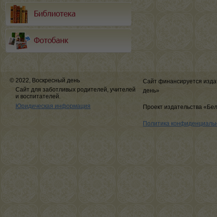
© 2022, Воскресный день
Сайт финансируется изда
Сайт для заботливых родителей, учителей
день»
и воспитателей.
Юридическая информация
Проект издательства «Бе
Политика конфиденциаль