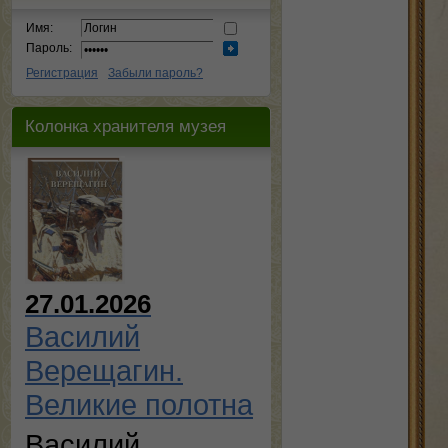
Имя:
Пароль:
Регистрация
Забыли пароль?
Колонка хранителя музея
27.01.2026
Василий
Верещагин.
Великие полотна
Василий