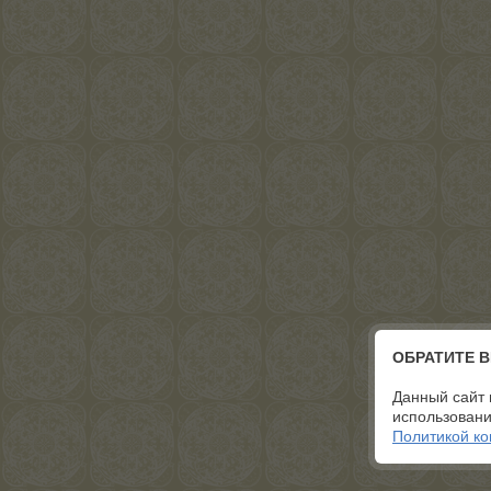
ОБРАТИТЕ 
Данный сайт 
использовани
Политикой к