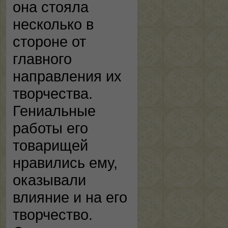
она стояла
несколько в
стороне от
главного
направления их
творчества.
Гениальные
работы его
товарищей
нравились ему,
оказывали
влияние и на его
творчество.