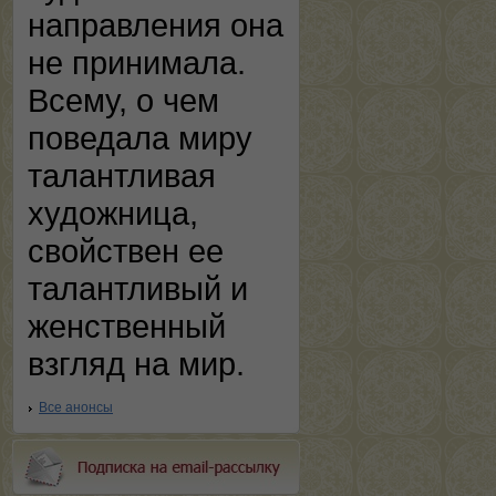
направления она
не принимала.
Всему, о чем
поведала миру
талантливая
художница,
свойствен ее
талантливый и
женственный
взгляд на мир.
Все анонсы