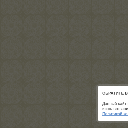
ОБРАТИТЕ 
Данный сайт 
использовани
Политикой к