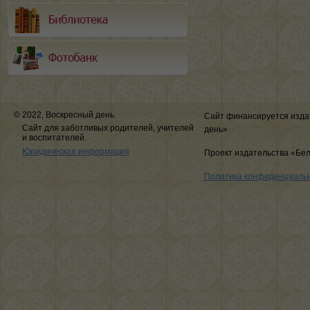
© 2022, Воскресный день
Сайт финансируется изда
Сайт для заботливых родителей, учителей
день»
и воспитателей.
Юридическая информация
Проект издательства «Бе
Политика конфиденциаль