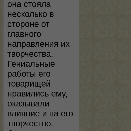
она стояла
несколько в
стороне от
главного
направления их
творчества.
Гениальные
работы его
товарищей
нравились ему,
оказывали
влияние и на его
творчество.