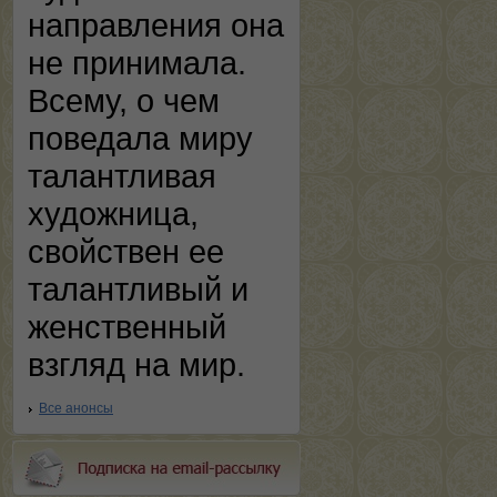
направления она
не принимала.
Всему, о чем
поведала миру
талантливая
художница,
свойствен ее
талантливый и
женственный
взгляд на мир.
Все анонсы