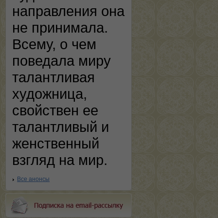
направления она
не принимала.
Всему, о чем
поведала миру
талантливая
художница,
свойствен ее
талантливый и
женственный
взгляд на мир.
Все анонсы