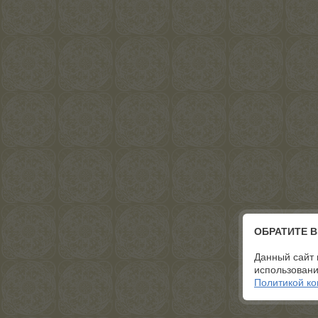
ОБРАТИТЕ 
Данный сайт 
использовани
Политикой к