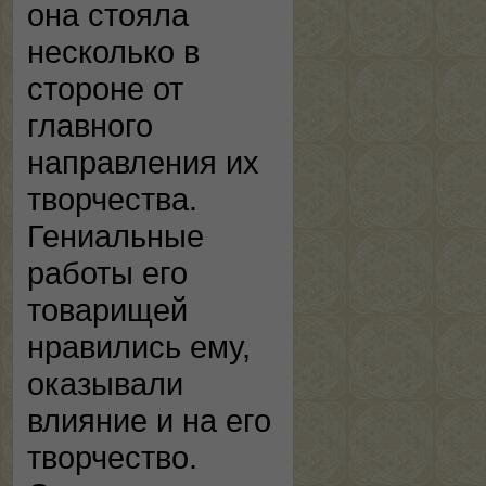
она стояла
несколько в
стороне от
главного
направления их
творчества.
Гениальные
работы его
товарищей
нравились ему,
оказывали
влияние и на его
творчество.