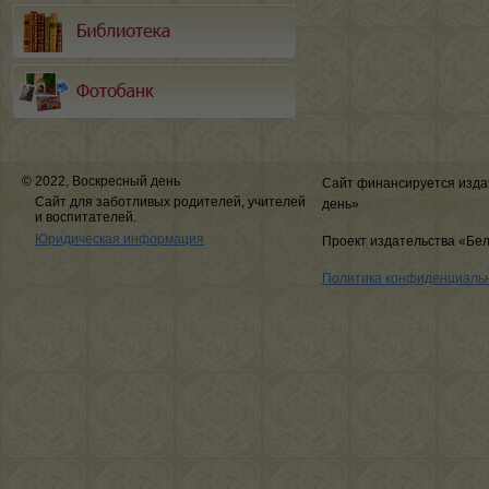
© 2022, Воскресный день
Сайт финансируется изда
Сайт для заботливых родителей, учителей
день»
и воспитателей.
Юридическая информация
Проект издательства «Бе
Политика конфиденциаль