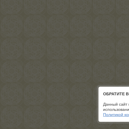
ОБРАТИТЕ 
Данный сайт 
использовани
Политикой к