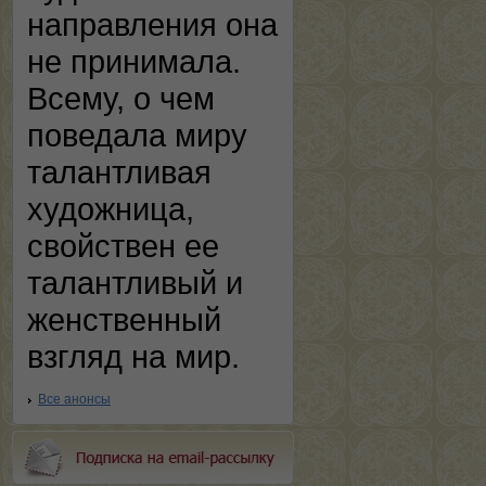
направления она
не принимала.
Всему, о чем
поведала миру
талантливая
художница,
свойствен ее
талантливый и
женственный
взгляд на мир.
Все анонсы