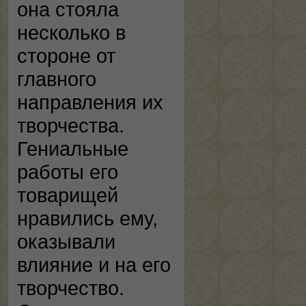
она стояла
несколько в
стороне от
главного
направления их
творчества.
Гениальные
работы его
товарищей
нравились ему,
оказывали
влияние и на его
творчество.