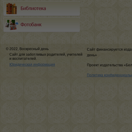
© 2022, Воскресный день
Сайт финансируется изда
Сайт для заботливых родителей, учителей
день»
и воспитателей.
Юридическая информация
Проект издательства «Бе
Политика конфиденциаль