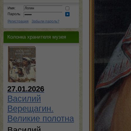
Имя:
Пароль:
Регистрация
Забыли пароль?
Колонка хранителя музея
27.01.2026
Василий
Верещагин.
Великие полотна
Василий