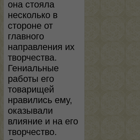
она стояла
несколько в
стороне от
главного
направления их
творчества.
Гениальные
работы его
товарищей
нравились ему,
оказывали
влияние и на его
творчество.