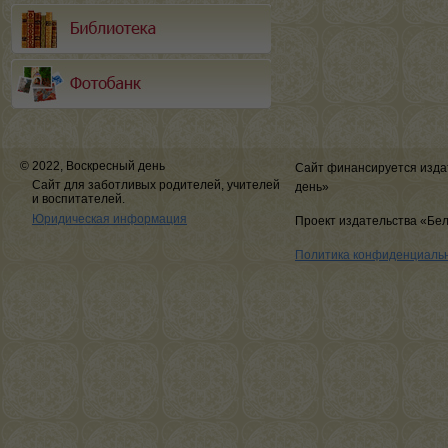
© 2022, Воскресный день
Сайт финансируется изда
Сайт для заботливых родителей, учителей
день»
и воспитателей.
Юридическая информация
Проект издательства «Бе
Политика конфиденциаль