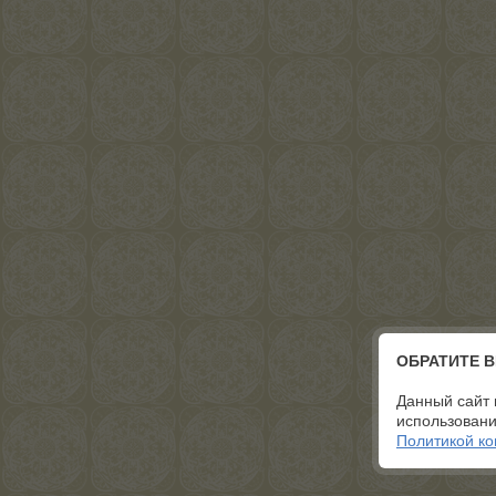
ОБРАТИТЕ 
Данный сайт 
использовани
Политикой к