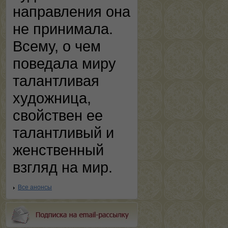
направления она
не принимала.
Всему, о чем
поведала миру
талантливая
художница,
свойствен ее
талантливый и
женственный
взгляд на мир.
Все анонсы