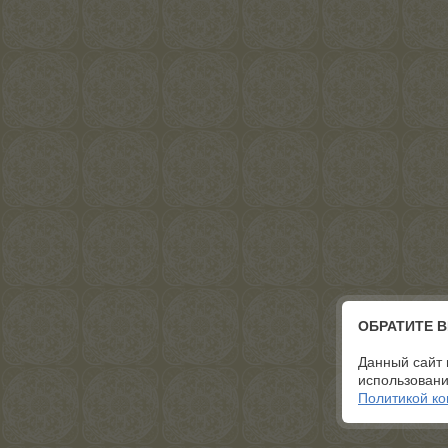
ОБРАТИТЕ 
Данный сайт 
использовани
Политикой к