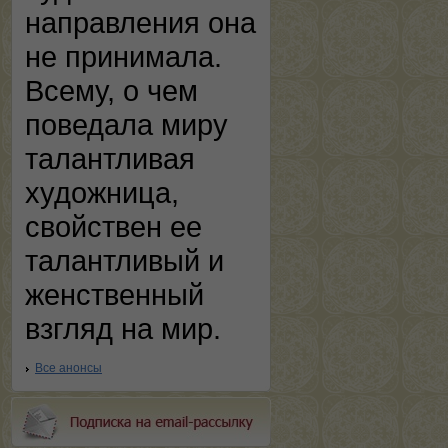
направления она
не принимала.
Всему, о чем
поведала миру
талантливая
художница,
свойствен ее
талантливый и
женственный
взгляд на мир.
Все анонсы