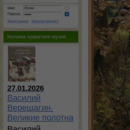
Имя:
Пароль:
Регистрация
Забыли пароль?
Колонка хранителя музея
27.01.2026
Василий
Верещагин.
Великие полотна
Василий