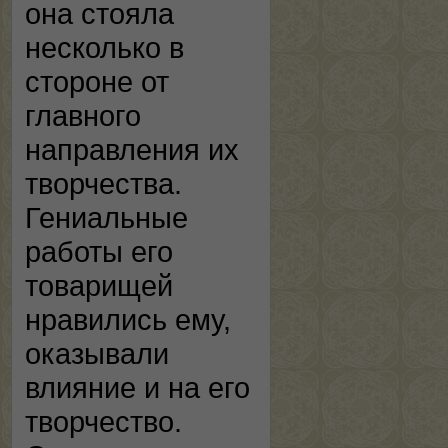
она стояла
несколько в
стороне от
главного
направления их
творчества.
Гениальные
работы его
товарищей
нравились ему,
оказывали
влияние и на его
творчество.