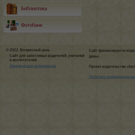
© 2022, Воскресный день
Сайт финансируется изда
Сайт для заботливых родителей, учителей
день»
и воспитателей.
Юридическая информация
Проект издательства «Бе
Политика конфиденциаль