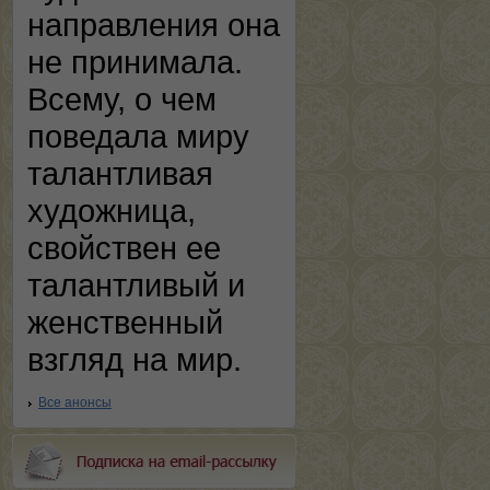
направления она
не принимала.
Всему, о чем
поведала миру
талантливая
художница,
свойствен ее
талантливый и
женственный
взгляд на мир.
Все анонсы