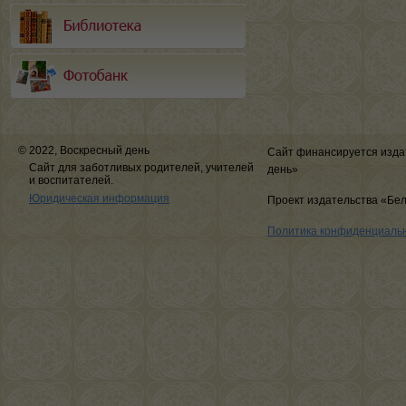
© 2022, Воскресный день
Сайт финансируется изда
Сайт для заботливых родителей, учителей
день»
и воспитателей.
Юридическая информация
Проект издательства «Бе
Политика конфиденциаль