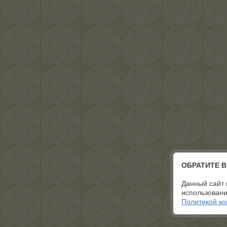
ОБРАТИТЕ 
Данный сайт 
использовани
Политикой к