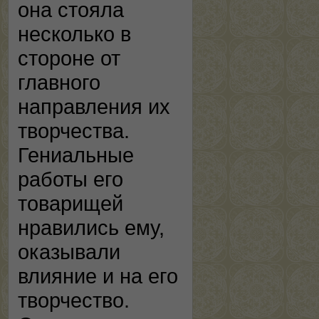
она стояла
несколько в
стороне от
главного
направления их
творчества.
Гениальные
работы его
товарищей
нравились ему,
оказывали
влияние и на его
творчество.