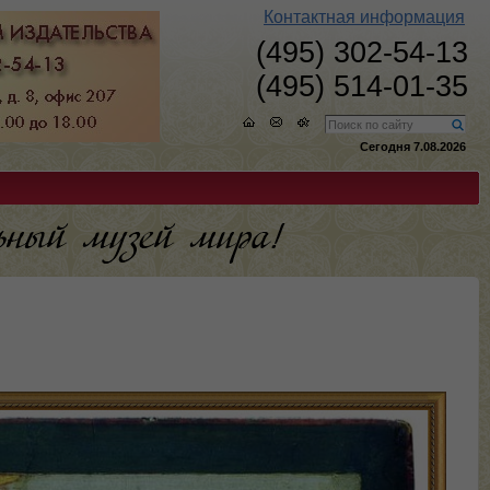
Контактная информация
(495) 302-54-13
(495) 514-01-35
Сегодня 7.08.2026