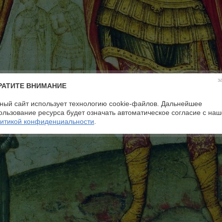
з
РАТИТЕ ВНИМАНИЕ
ный сайт использует технологию cookie-файлов. Дальнейшее
ользование ресурса будет означать автоматическое согласие с на
итикой конфиденциальности
.