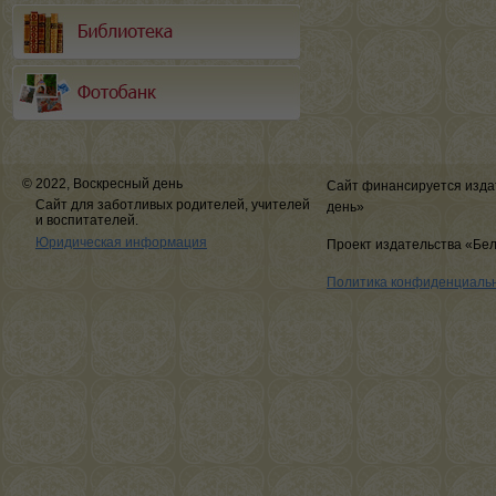
© 2022, Воскресный день
Сайт финансируется изда
Сайт для заботливых родителей, учителей
день»
и воспитателей.
Юридическая информация
Проект издательства «Бе
Политика конфиденциаль