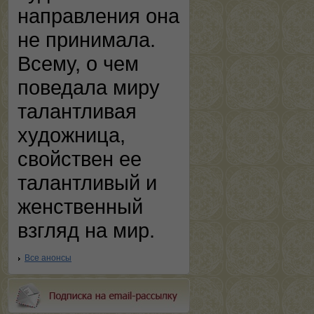
направления она
не принимала.
Всему, о чем
поведала миру
талантливая
художница,
свойствен ее
талантливый и
женственный
взгляд на мир.
Все анонсы