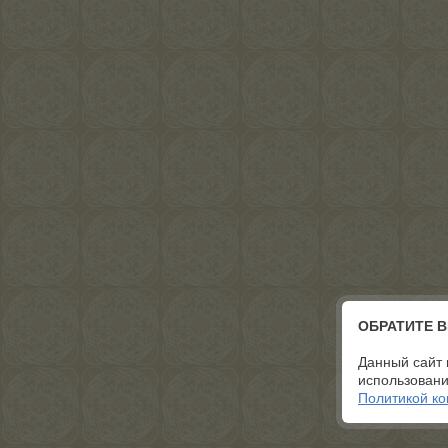
ОБРАТИТЕ 
Данный сайт 
использовани
Политикой к