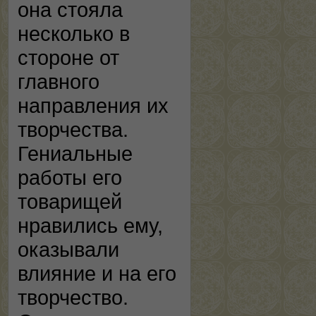
она стояла
несколько в
стороне от
главного
направления их
творчества.
Гениальные
работы его
товарищей
нравились ему,
оказывали
влияние и на его
творчество.