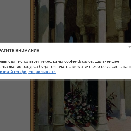
з
РАТИТЕ ВНИМАНИЕ
ный сайт использует технологию cookie-файлов. Дальнейшее
ользование ресурса будет означать автоматическое согласие с на
итикой конфиденциальности
.