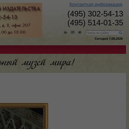
Контактная информация
(495) 302-54-13
(495) 514-01-35
Сегодня 7.08.2026