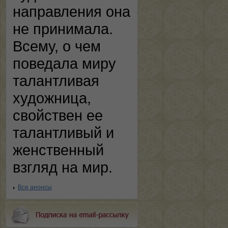
направления она
не принимала.
Всему, о чем
поведала миру
талантливая
художница,
свойствен ее
талантливый и
женственный
взгляд на мир.
Все анонсы