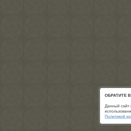
ОБРАТИТЕ 
Данный сайт 
использовани
Политикой к