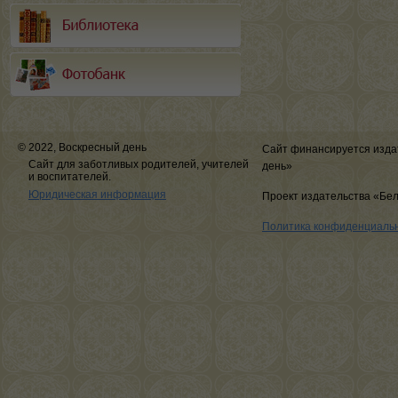
© 2022, Воскресный день
Сайт финансируется изда
Сайт для заботливых родителей, учителей
день»
и воспитателей.
Юридическая информация
Проект издательства «Бе
Политика конфиденциаль