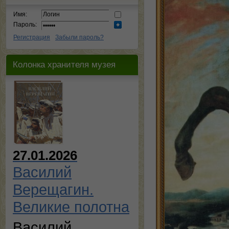
Имя:
Пароль:
Регистрация
Забыли пароль?
Колонка хранителя музея
27.01.2026
Василий
Верещагин.
Великие полотна
Василий