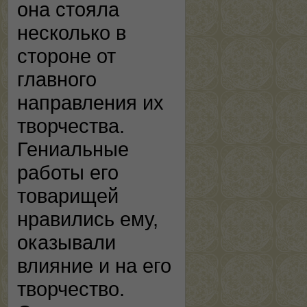
она стояла
несколько в
стороне от
главного
направления их
творчества.
Гениальные
работы его
товарищей
нравились ему,
оказывали
влияние и на его
творчество.