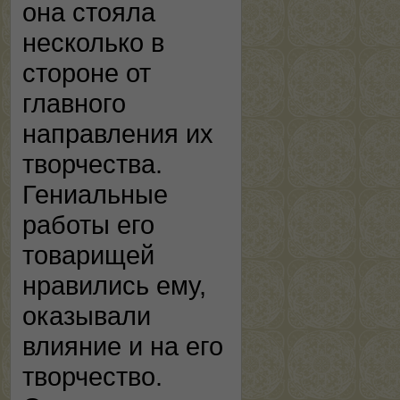
она стояла
несколько в
стороне от
главного
направления их
творчества.
Гениальные
работы его
товарищей
нравились ему,
оказывали
влияние и на его
творчество.