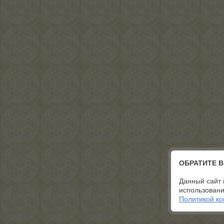
ОБРАТИТЕ 
Данный сайт 
использовани
Политикой к