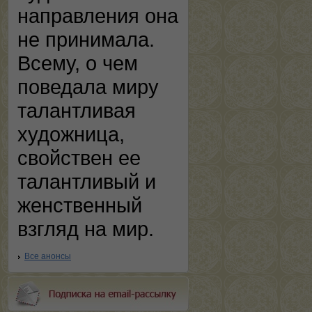
направления она
не принимала.
Всему, о чем
поведала миру
талантливая
художница,
свойствен ее
талантливый и
женственный
взгляд на мир.
Все анонсы