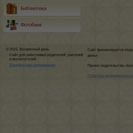
© 2022, Воскресный день
Сайт финансируется изда
Сайт для заботливых родителей, учителей
день»
и воспитателей.
Юридическая информация
Проект издательства «Бе
Политика конфиденциаль