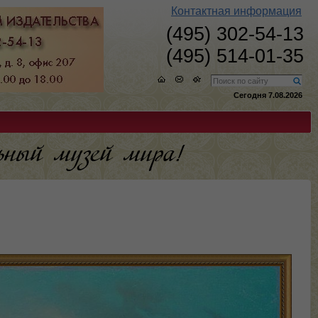
Контактная информация
(495) 302-54-13
(495) 514-01-35
Сегодня 7.08.2026