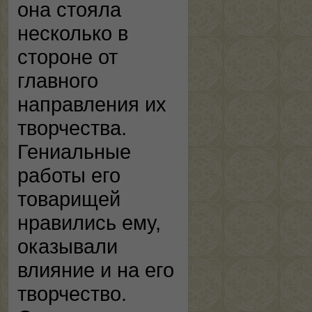
она стояла
несколько в
стороне от
главного
направления их
творчества.
Гениальные
работы его
товарищей
нравились ему,
оказывали
влияние и на его
творчество.