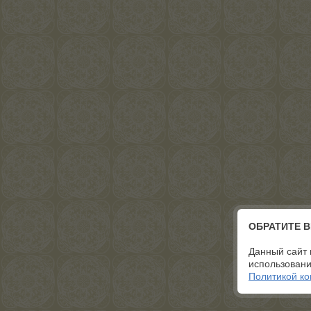
ОБРАТИТЕ 
Данный сайт 
использовани
Политикой к