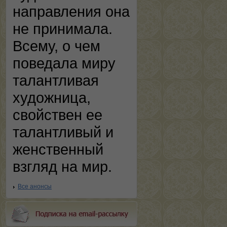
направления она
не принимала.
Всему, о чем
поведала миру
талантливая
художница,
свойствен ее
талантливый и
женственный
взгляд на мир.
Все анонсы