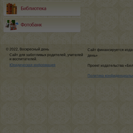
© 2022, Воскресный день
Сайт финансируется изда
Сайт для заботливых родителей, учителей
день»
и воспитателей.
Юридическая информация
Проект издательства «Бе
Политика конфиденциаль