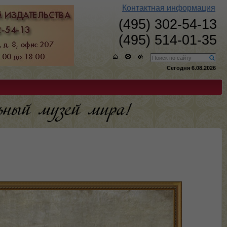
Контактная информация
(495) 302-54-13
(495) 514-01-35
Сегодня 6.08.2026