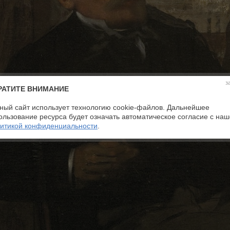
з
РАТИТЕ ВНИМАНИЕ
ный сайт использует технологию cookie-файлов. Дальнейшее
ользование ресурса будет означать автоматическое согласие с на
итикой конфиденциальности
.