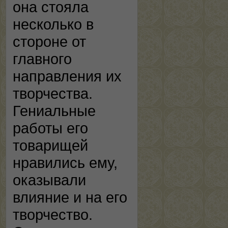
она стояла
несколько в
стороне от
главного
направления их
творчества.
Гениальные
работы его
товарищей
нравились ему,
оказывали
влияние и на его
творчество.