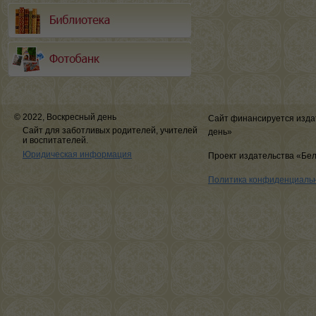
© 2022, Воскресный день
Сайт финансируется изда
Сайт для заботливых родителей, учителей
день»
и воспитателей.
Юридическая информация
Проект издательства «Бе
Политика конфиденциаль