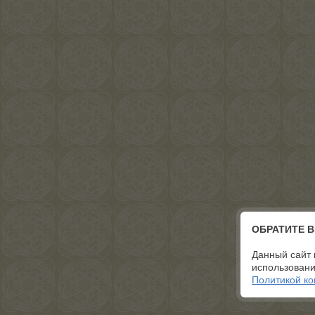
ОБРАТИТЕ 
Данный сайт 
использовани
Политикой к