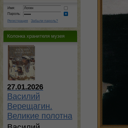
Имя:
Пароль:
Регистрация
Забыли пароль?
Колонка хранителя музея
27.01.2026
Василий
Верещагин.
Великие полотна
Василий