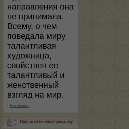
направления она
не принимала.
Всему, о чем
поведала миру
талантливая
художница,
свойствен ее
талантливый и
женственный
взгляд на мир.
Все анонсы