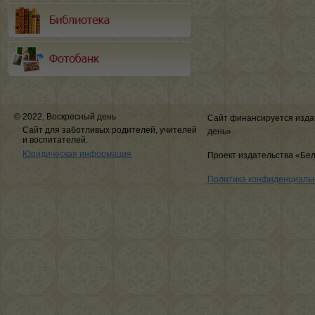
© 2022, Воскресный день
Сайт финансируется изда
Сайт для заботливых родителей, учителей
день»
и воспитателей.
Юридическая информация
Проект издательства «Бе
Политика конфиденциаль