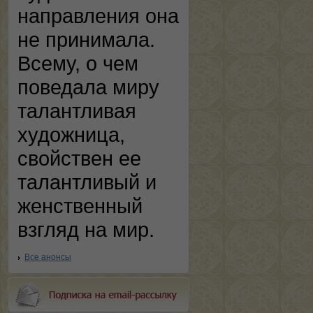
направления она
не принимала.
Всему, о чем
поведала миру
талантливая
художница,
свойствен ее
талантливый и
женственный
взгляд на мир.
Все анонсы