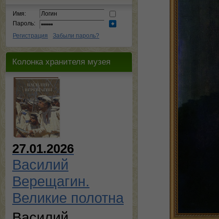
Имя:
Пароль:
Регистрация
Забыли пароль?
Колонка хранителя музея
27.01.2026
Василий
Верещагин.
Великие полотна
Василий