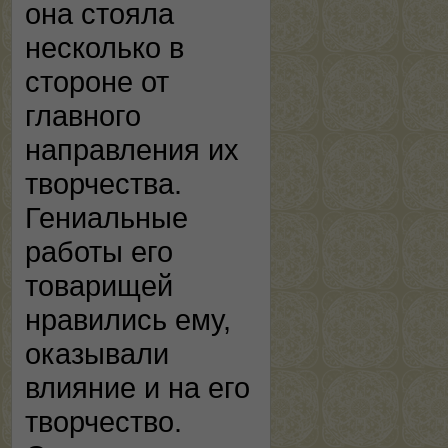
она стояла
несколько в
стороне от
главного
направления их
творчества.
Гениальные
работы его
товарищей
нравились ему,
оказывали
влияние и на его
творчество.