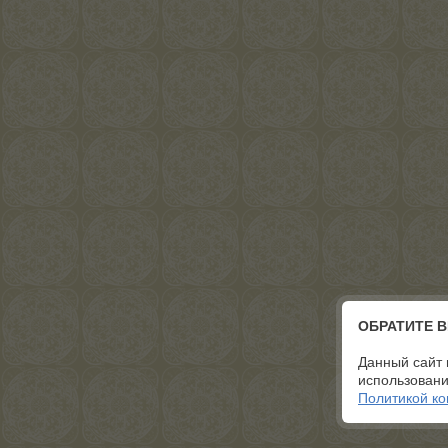
ОБРАТИТЕ 
Данный сайт 
использовани
Политикой к