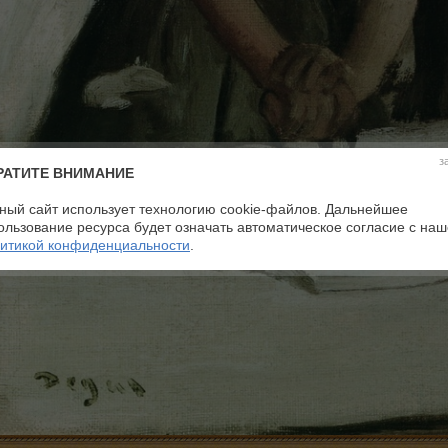
з
РАТИТЕ ВНИМАНИЕ
ный сайт использует технологию cookie-файлов. Дальнейшее
ользование ресурса будет означать автоматическое согласие с на
итикой конфиденциальности
.