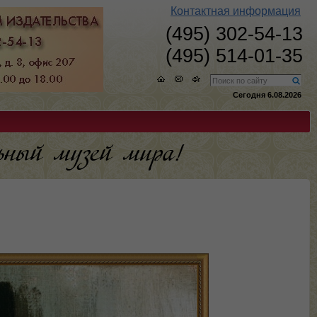
Контактная информация
(495) 302-54-13
(495) 514-01-35
Сегодня 6.08.2026