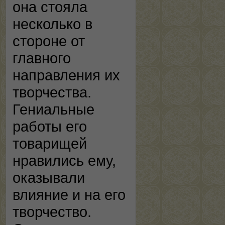
она стояла
несколько в
стороне от
главного
направления их
творчества.
Гениальные
работы его
товарищей
нравились ему,
оказывали
влияние и на его
творчество.