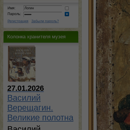
Имя:
Пароль:
Регистрация
Забыли пароль?
Колонка хранителя музея
27.01.2026
Василий
Верещагин.
Великие полотна
Василий