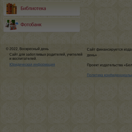
© 2022, Воскресный день
Сайт финансируется изда
Сайт для заботливых родителей, учителей
день»
и воспитателей.
Юридическая информация
Проект издательства «Бе
Политика конфиденциаль