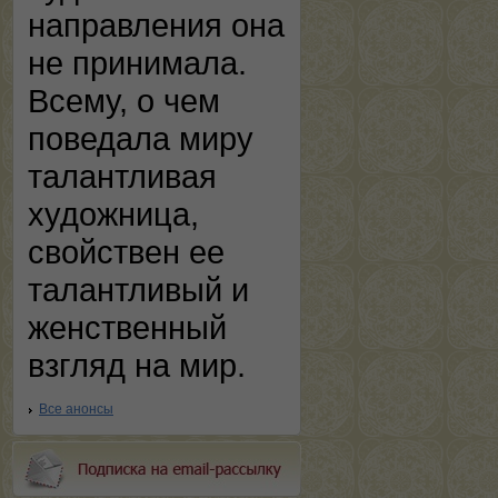
направления она
не принимала.
Всему, о чем
поведала миру
талантливая
художница,
свойствен ее
талантливый и
женственный
взгляд на мир.
Все анонсы