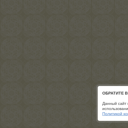
ОБРАТИТЕ 
Данный сайт 
использовани
Политикой к