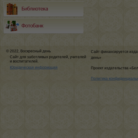
© 2022, Воскресный день
Сайт финансируется изда
Сайт для заботливых родителей, учителей
день»
и воспитателей.
Юридическая информация
Проект издательства «Бе
Политика конфиденциаль