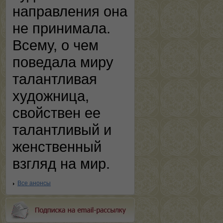
направления она
не принимала.
Всему, о чем
поведала миру
талантливая
художница,
свойствен ее
талантливый и
женственный
взгляд на мир.
Все анонсы