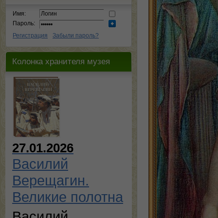
Имя:
Пароль:
Регистрация
Забыли пароль?
Колонка хранителя музея
27.01.2026
Василий
Верещагин.
Великие полотна
Василий