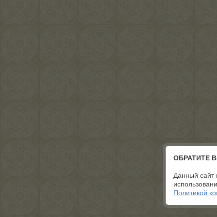
ОБРАТИТЕ 
Данный сайт 
использовани
Политикой к