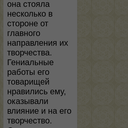
она стояла
несколько в
стороне от
главного
направления их
творчества.
Гениальные
работы его
товарищей
нравились ему,
оказывали
влияние и на его
творчество.