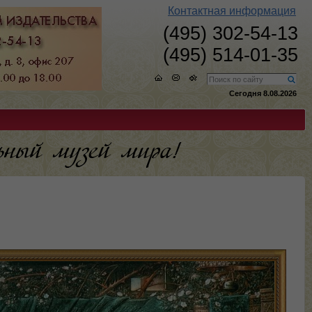
Контактная информация
(495) 302-54-13
(495) 514-01-35
Сегодня 8.08.2026