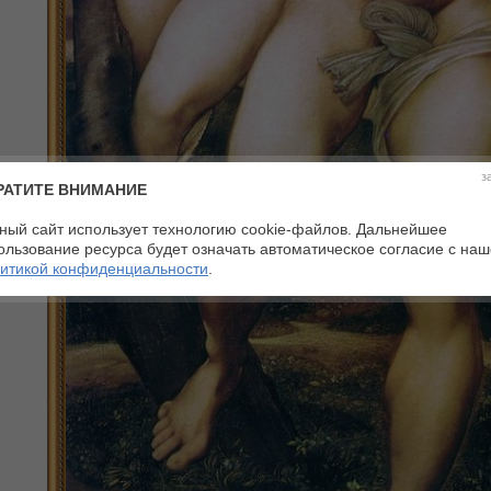
з
РАТИТЕ ВНИМАНИЕ
ный сайт использует технологию cookie-файлов. Дальнейшее
ользование ресурса будет означать автоматическое согласие с на
итикой конфиденциальности
.