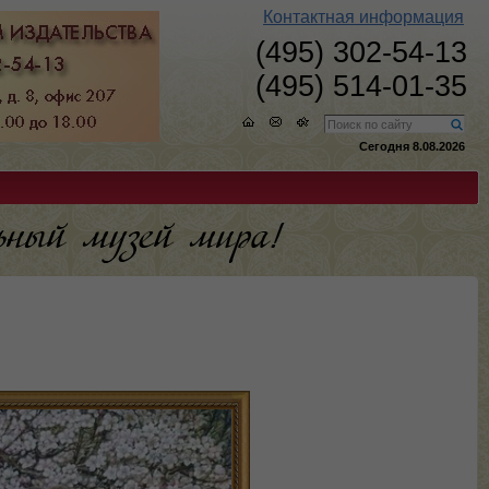
Контактная информация
(495) 302-54-13
(495) 514-01-35
Сегодня 8.08.2026