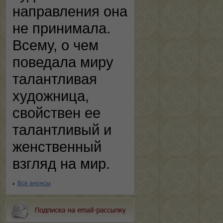
направления она
не принимала.
Всему, о чем
поведала миру
талантливая
художница,
свойствен ее
талантливый и
женственный
взгляд на мир.
Все анонсы