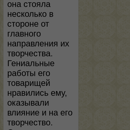
она стояла
несколько в
стороне от
главного
направления их
творчества.
Гениальные
работы его
товарищей
нравились ему,
оказывали
влияние и на его
творчество.