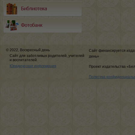
© 2022, Воскресный день
Сайт финансируется изда
Сайт для заботливых родителей, учителей
день»
и воспитателей.
Юридическая информация
Проект издательства «Бе
Политика конфиденциаль