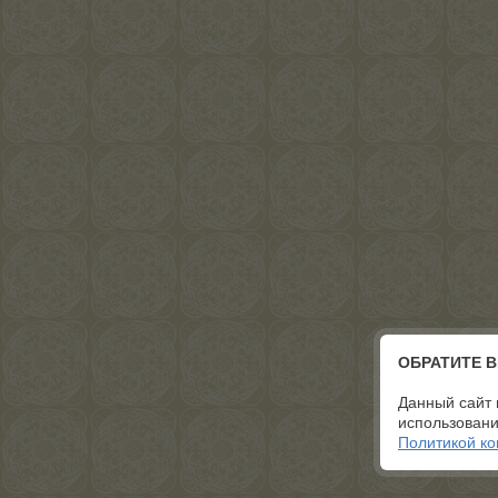
ОБРАТИТЕ 
Данный сайт 
использовани
Политикой к