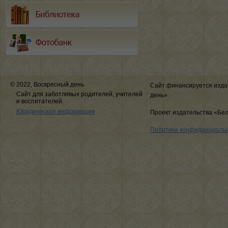
© 2022, Воскресный день
Сайт финансируется изда
Сайт для заботливых родителей, учителей
день»
и воспитателей.
Юридическая информация
Проект издательства «Бе
Политика конфиденциаль