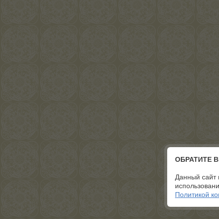
ОБРАТИТЕ 
Данный сайт 
использовани
Политикой к