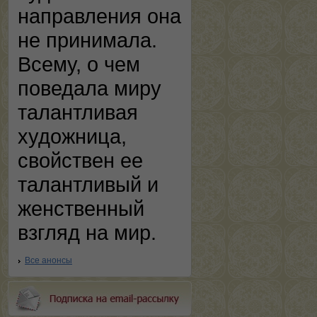
направления она
не принимала.
Всему, о чем
поведала миру
талантливая
художница,
свойствен ее
талантливый и
женственный
взгляд на мир.
Все анонсы