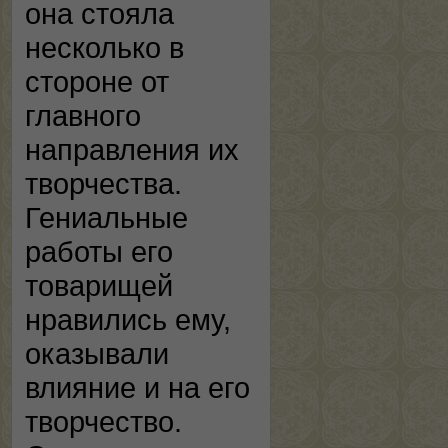
она стояла
несколько в
стороне от
главного
направления их
творчества.
Гениальные
работы его
товарищей
нравились ему,
оказывали
влияние и на его
творчество.