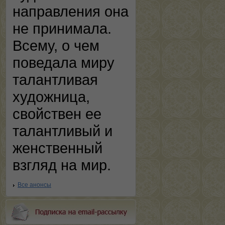
направления она
не принимала.
Всему, о чем
поведала миру
талантливая
художница,
свойствен ее
талантливый и
женственный
взгляд на мир.
Все анонсы