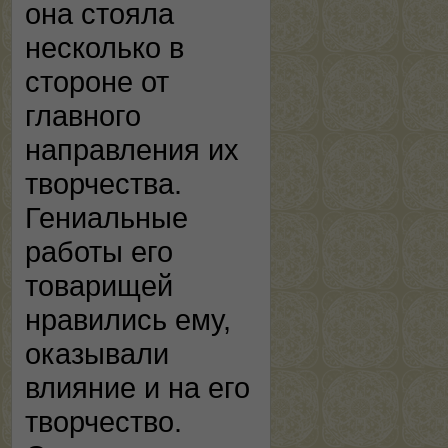
она стояла
несколько в
стороне от
главного
направления их
творчества.
Гениальные
работы его
товарищей
нравились ему,
оказывали
влияние и на его
творчество.