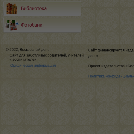
© 2022, Воскресный день
Сайт финансируется изда
Сайт для заботливых родителей, учителей
день»
и воспитателей.
Юридическая информация
Проект издательства «Бе
Политика конфиденциаль