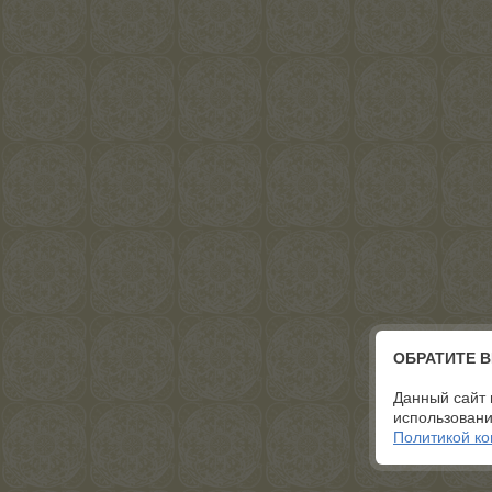
ОБРАТИТЕ 
Данный сайт 
использовани
Политикой к