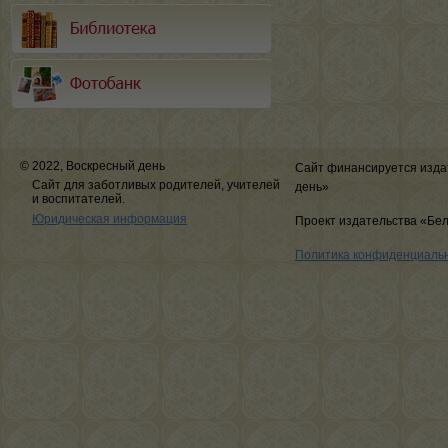
© 2022, Воскресный день
Сайт финансируется изда
Сайт для заботливых родителей, учителей
день»
и воспитателей.
Юридическая информация
Проект издательства «Бе
Политика конфиденциаль