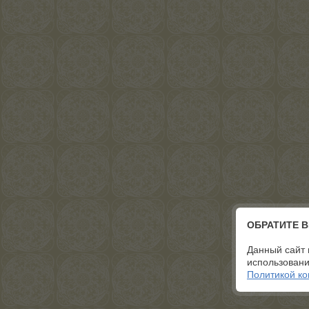
ОБРАТИТЕ 
Данный сайт 
использовани
Политикой к