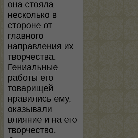
она стояла
несколько в
стороне от
главного
направления их
творчества.
Гениальные
работы его
товарищей
нравились ему,
оказывали
влияние и на его
творчество.