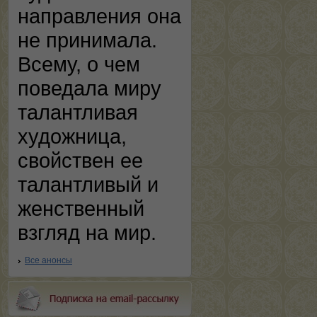
направления она
не принимала.
Всему, о чем
поведала миру
талантливая
художница,
свойствен ее
талантливый и
женственный
взгляд на мир.
Все анонсы