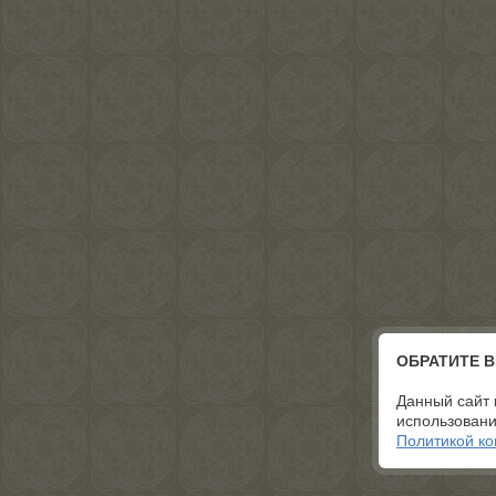
ОБРАТИТЕ 
Данный сайт 
использовани
Политикой к