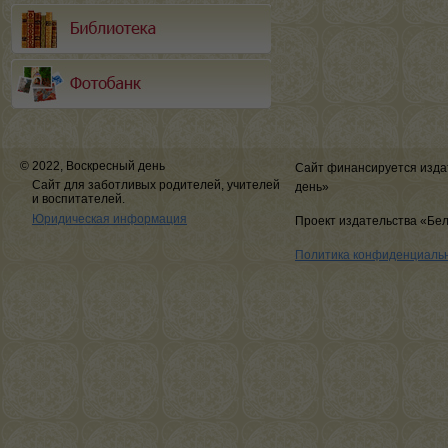
© 2022, Воскресный день
Сайт финансируется изда
Сайт для заботливых родителей, учителей
день»
и воспитателей.
Юридическая информация
Проект издательства «Бе
Политика конфиденциаль