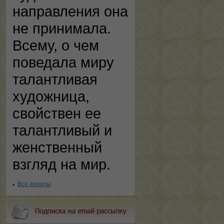
направления она
не принимала.
Всему, о чем
поведала миру
талантливая
художница,
свойствен ее
талантливый и
женственный
взгляд на мир.
Все анонсы