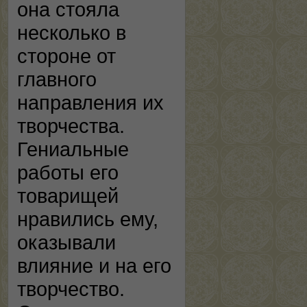
она стояла
несколько в
стороне от
главного
направления их
творчества.
Гениальные
работы его
товарищей
нравились ему,
оказывали
влияние и на его
творчество.