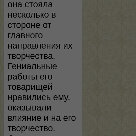
она стояла
несколько в
стороне от
главного
направления их
творчества.
Гениальные
работы его
товарищей
нравились ему,
оказывали
влияние и на его
творчество.