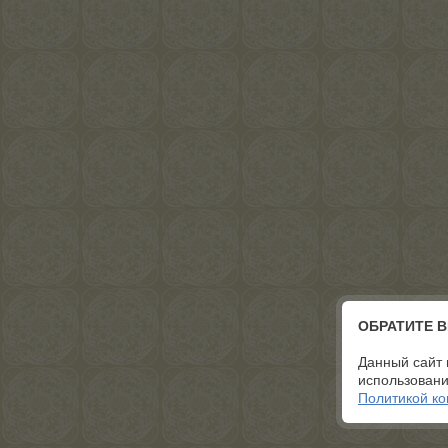
ОБРАТИТЕ 
Данный сайт 
использовани
Политикой к