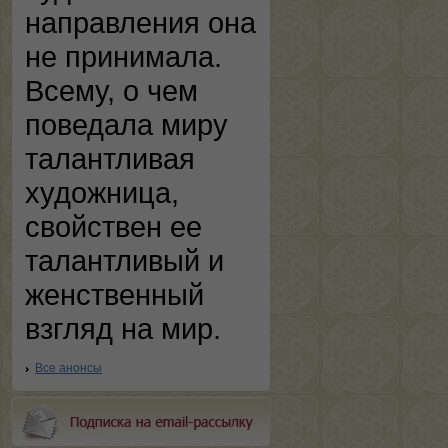
направления она
не принимала.
Всему, о чем
поведала миру
талантливая
художница,
свойствен ее
талантливый и
женственный
взгляд на мир.
Все анонсы