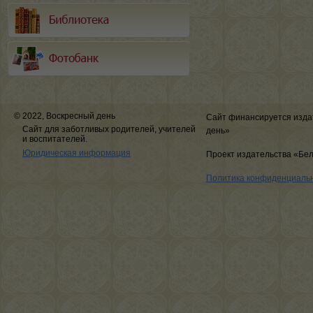
© 2022, Воскресный день
Сайт финансируется изда
Сайт для заботливых родителей, учителей
день»
и воспитателей.
Юридическая информация
Проект издательства «Бе
Политика конфиденциаль