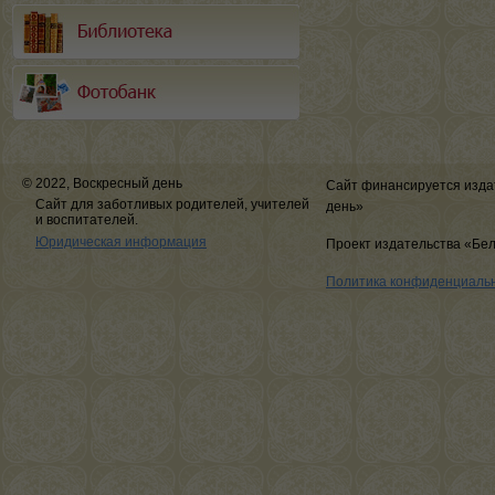
© 2022, Воскресный день
Сайт финансируется изда
Сайт для заботливых родителей, учителей
день»
и воспитателей.
Юридическая информация
Проект издательства «Бе
Политика конфиденциаль