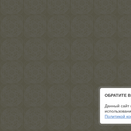
ОБРАТИТЕ 
Данный сайт 
использовани
Политикой к