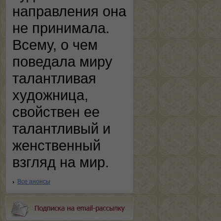
направления она
не принимала.
Всему, о чем
поведала миру
талантливая
художница,
свойствен ее
талантливый и
женственный
взгляд на мир.
Все анонсы