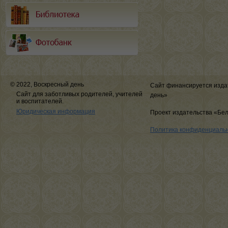
© 2022, Воскресный день
Сайт финансируется изда
Сайт для заботливых родителей, учителей
день»
и воспитателей.
Юридическая информация
Проект издательства «Бе
Политика конфиденциаль