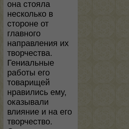
она стояла
несколько в
стороне от
главного
направления их
творчества.
Гениальные
работы его
товарищей
нравились ему,
оказывали
влияние и на его
творчество.