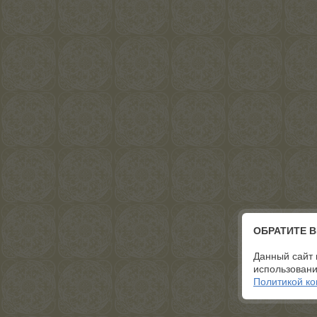
ОБРАТИТЕ 
Данный сайт 
использовани
Политикой к