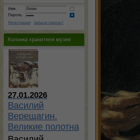
Имя:
Пароль:
Регистрация
Забыли пароль?
Колонка хранителя музея
27.01.2026
Василий
Верещагин.
Великие полотна
Василий