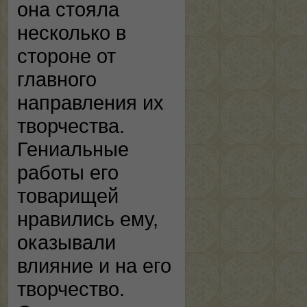
она стояла
несколько в
стороне от
главного
направления их
творчества.
Гениальные
работы его
товарищей
нравились ему,
оказывали
влияние и на его
творчество.