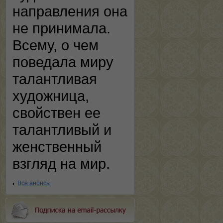
направления она
не принимала.
Всему, о чем
поведала миру
талантливая
художница,
свойствен ее
талантливый и
женственный
взгляд на мир.
Все анонсы