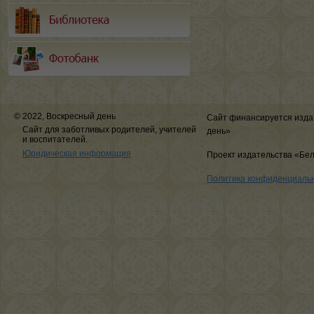
© 2022, Воскресный день
Сайт финансируется изда
Сайт для заботливых родителей, учителей
день»
и воспитателей.
Юридическая информация
Проект издательства «Бе
Политика конфиденциаль