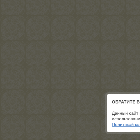
ОБРАТИТЕ 
Данный сайт 
использовани
Политикой к