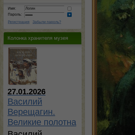
Имя:
Пароль:
Регистрация
Забыли пароль?
Колонка хранителя музея
27.01.2026
Василий
Верещагин.
Великие полотна
Василий