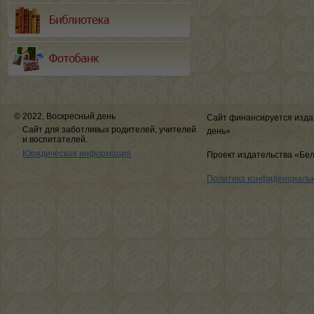
© 2022, Воскресный день
Сайт финансируется изда
Сайт для заботливых родителей, учителей
день»
и воспитателей.
Юридическая информация
Проект издательства «Бе
Политика конфиденциаль