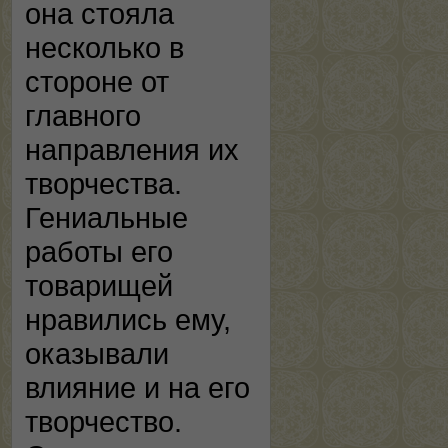
она стояла
несколько в
стороне от
главного
направления их
творчества.
Гениальные
работы его
товарищей
нравились ему,
оказывали
влияние и на его
творчество.