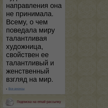
направления она
не принимала.
Всему, о чем
поведала миру
талантливая
художница,
свойствен ее
талантливый и
женственный
взгляд на мир.
Все анонсы