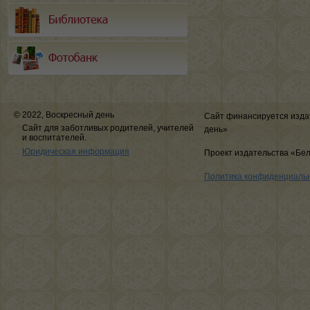
© 2022, Воскресный день
Сайт финансируется изда
Сайт для заботливых родителей, учителей
день»
и воспитателей.
Юридическая информация
Проект издательства «Бе
Политика конфиденциаль