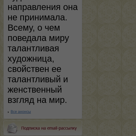
направления она
не принимала.
Всему, о чем
поведала миру
талантливая
художница,
свойствен ее
талантливый и
женственный
взгляд на мир.
Все анонсы