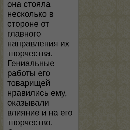
она стояла
несколько в
стороне от
главного
направления их
творчества.
Гениальные
работы его
товарищей
нравились ему,
оказывали
влияние и на его
творчество.