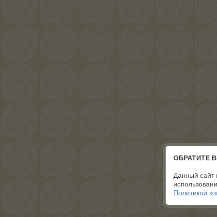
ОБРАТИТЕ 
Данный сайт 
использовани
Политикой к