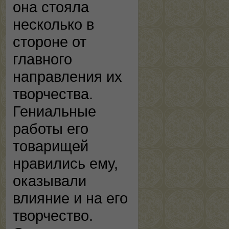
она стояла
несколько в
стороне от
главного
направления их
творчества.
Гениальные
работы его
товарищей
нравились ему,
оказывали
влияние и на его
творчество.