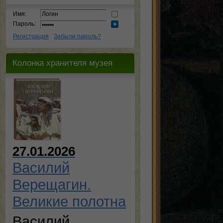
Имя:
Пароль:
Регистрация
Забыли пароль?
Колонка хранителя музея
27.01.2026
Василий
Верещагин.
Великие полотна
Василий