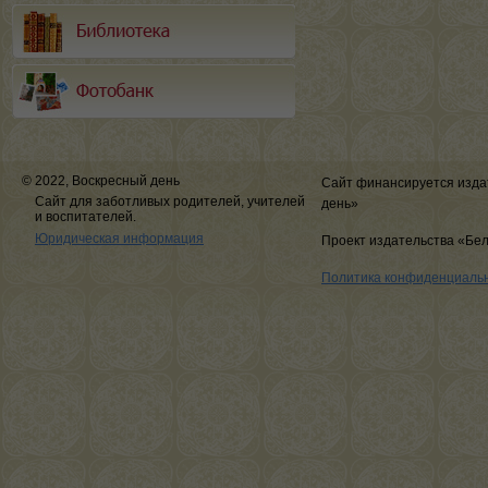
© 2022, Воскресный день
Сайт финансируется изда
Сайт для заботливых родителей, учителей
день»
и воспитателей.
Юридическая информация
Проект издательства «Бе
Политика конфиденциаль