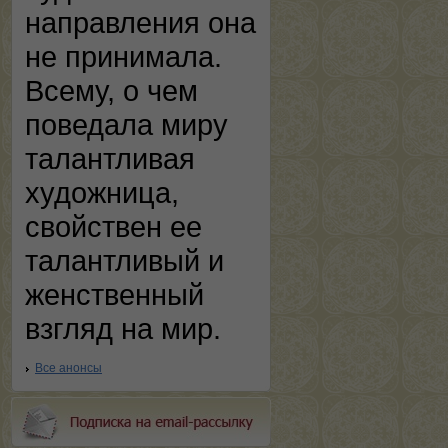
направления она
не принимала.
Всему, о чем
поведала миру
талантливая
художница,
свойствен ее
талантливый и
женственный
взгляд на мир.
Все анонсы