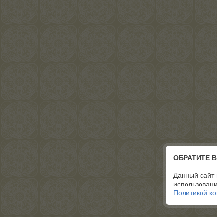
ОБРАТИТЕ 
Данный сайт 
использовани
Политикой к