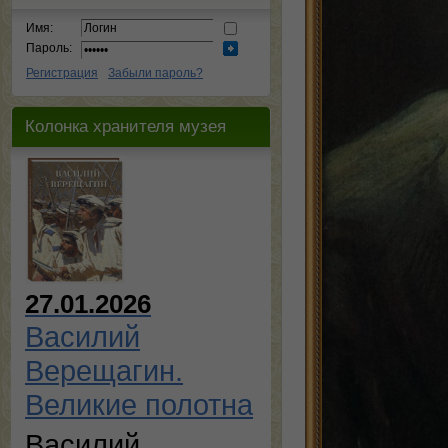
Имя:
Пароль:
Регистрация
Забыли пароль?
Колонка хранителя музея
27.01.2026
Василий
Верещагин.
Великие полотна
Василий