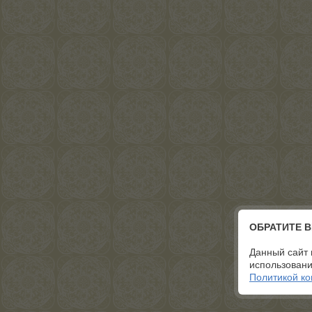
ОБРАТИТЕ 
Данный сайт 
использовани
Политикой к