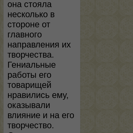
она стояла
несколько в
стороне от
главного
направления их
творчества.
Гениальные
работы его
товарищей
нравились ему,
оказывали
влияние и на его
творчество.