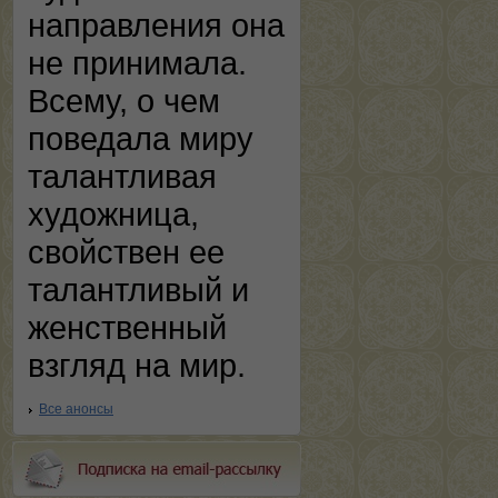
направления она
не принимала.
Всему, о чем
поведала миру
талантливая
художница,
свойствен ее
талантливый и
женственный
взгляд на мир.
Все анонсы