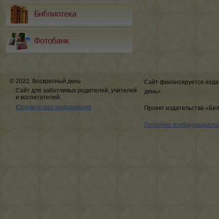
© 2022, Воскресный день
Сайт финансируется изда
Сайт для заботливых родителей, учителей
день»
и воспитателей.
Юридическая информация
Проект издательства «Бе
Политика конфиденциаль