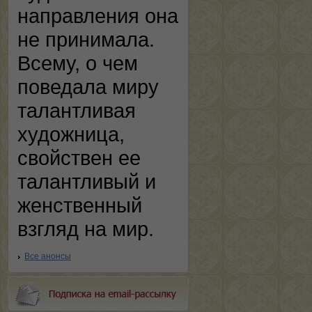
направления она
не принимала.
Всему, о чем
поведала миру
талантливая
художница,
свойствен ее
талантливый и
женственный
взгляд на мир.
Все анонсы