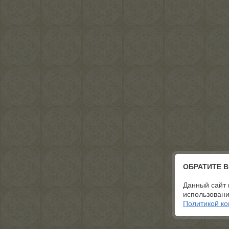
ОБРАТИТЕ 
Данный сайт 
использовани
Политикой к