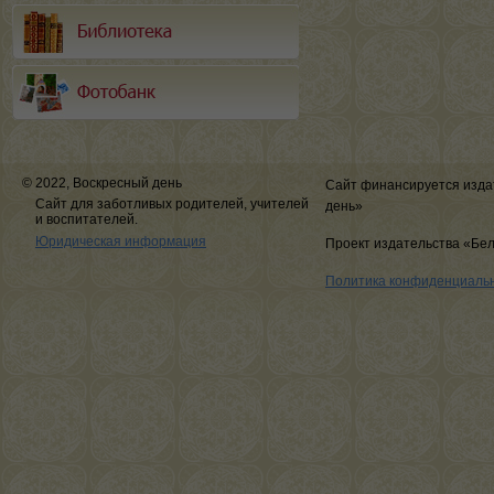
© 2022, Воскресный день
Сайт финансируется изда
Сайт для заботливых родителей, учителей
день»
и воспитателей.
Юридическая информация
Проект издательства «Бе
Политика конфиденциаль