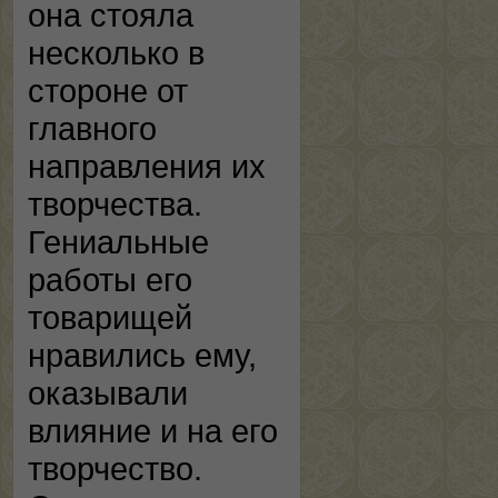
она стояла
несколько в
стороне от
главного
направления их
творчества.
Гениальные
работы его
товарищей
нравились ему,
оказывали
влияние и на его
творчество.