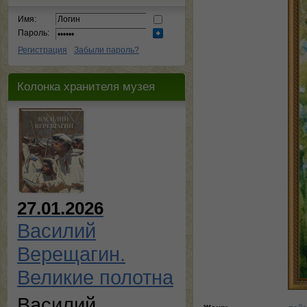
Имя:
Пароль:
Регистрация
Забыли пароль?
Колонка хранителя музея
27.01.2026
Василий
Верещагин.
Великие полотна
Василий